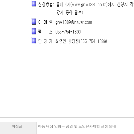
이전글
아동 대상 인형극 공연 및 노인유사체험 신청 안내