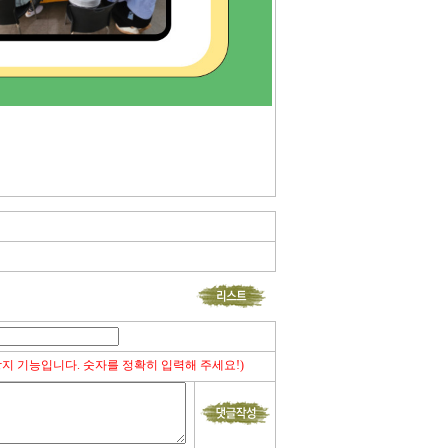
방지 기능입니다. 숫자를 정확히 입력해 주세요!)